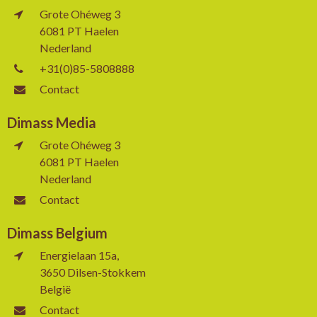
Grote Ohéweg 3
6081 PT Haelen
Nederland
+31(0)85-5808888
Contact
Dimass Media
Grote Ohéweg 3
6081 PT Haelen
Nederland
Contact
Dimass Belgium
Energielaan 15a,
3650 Dilsen-Stokkem
België
Contact