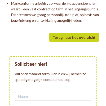
Markconforme arbeidsvoorwaarden (o.a. pensioenplan)
waarbij een vast contract op termijn het uitgangspunt is.
Dit stemmen we graag persoonlijk met je af, op basis van
jouw inbreng en ontwikkelingsmogelijkheden.
Terug naar het overzicht
Solliciteer hier!
Vul onderstaand formulier in en wij nemen zo
spoedig mogelijk contact met u op.