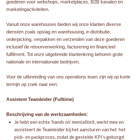
goederen voor webshops, marketplaces, B2B kanalen en
marketingactiviteiten.
Vanuit onze warehouses bieden wij onze klanten diverse
diensten zoals opslag en warehousing, e-distributie,
orderpicking, verpakken en verzenden van deze goederen
inclusief de retourverwerking, facturering en financieel
fulfilment. Tot onze uitgebreide klantenkring behoren grote
nationale en internationale bedrijven.
Voor de uitbreinding van ons operations team zijn wij op korte
termijn op zoek naar een:
Assistent Teamleider (Fulltime)
Beschrijving van de werkzaamheden:
Je hebt een echte ‘hands on’ mentaliteit, werkt mee en
assisteert de Teamleider bij het aansturen van het het
pick- en packproces, zodat de gestelde KPI’s geborgd