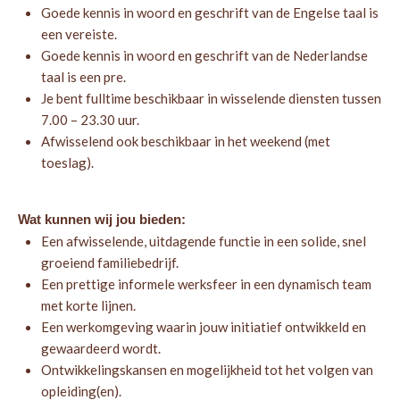
Goede kennis in woord en geschrift van de Engelse taal is
een vereiste.
Goede kennis in woord en geschrift van de Nederlandse
taal is een pre.
Je bent fulltime beschikbaar in wisselende diensten tussen
7.00 – 23.30 uur.
Afwisselend ook beschikbaar in het weekend (met
toeslag).
Wat kunnen wij jou bieden:
Een afwisselende, uitdagende functie in een solide, snel
groeiend familiebedrijf.
Een prettige informele werksfeer in een dynamisch team
met korte lijnen.
Een werkomgeving waarin jouw initiatief ontwikkeld en
gewaardeerd wordt.
Ontwikkelingskansen en mogelijkheid tot het volgen van
opleiding(en).