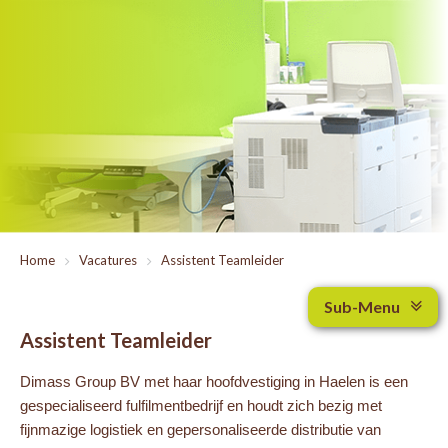
Home
>
Vacatures
>
Assistent Teamleider
Sub-Menu
Assistent Teamleider
Dimass Group BV met haar hoofdvestiging in Haelen is een
gespecialiseerd fulfilmentbedrijf en houdt zich bezig met
fijnmazige logistiek en gepersonaliseerde distributie van