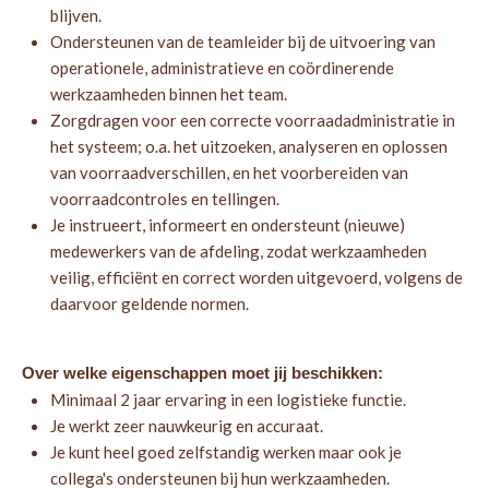
blijven.
Ondersteunen van de teamleider bij de uitvoering van
operationele, administratieve en coördinerende
werkzaamheden binnen het team.
Zorgdragen voor een correcte voorraadadministratie in
het systeem; o.a. het uitzoeken, analyseren en oplossen
van voorraadverschillen, en het voorbereiden van
voorraadcontroles en tellingen.
Je instrueert, informeert en ondersteunt (nieuwe)
medewerkers van de afdeling, zodat werkzaamheden
veilig, efficiënt en correct worden uitgevoerd, volgens de
daarvoor geldende normen.
Over welke eigenschappen moet jij beschikken:
Minimaal 2 jaar ervaring in een logistieke functie.
Je werkt zeer nauwkeurig en accuraat.
Je kunt heel goed zelfstandig werken maar ook je
collega's ondersteunen bij hun werkzaamheden.