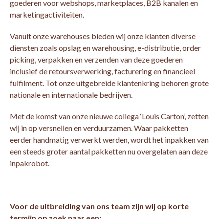
goederen voor webshops, marketplaces, B2B kanalen en
marketingactiviteiten.
Vanuit onze warehouses bieden wij onze klanten diverse
diensten zoals opslag en warehousing, e-distributie, order
picking, verpakken en verzenden van deze goederen
inclusief de retoursverwerking, facturering en financieel
fulfilment. Tot onze uitgebreide klantenkring behoren grote
nationale en internationale bedrijven.
Met de komst van onze nieuwe collega ‘Louis Carton’, zetten
wij in op versnellen en verduurzamen. Waar pakketten
eerder handmatig verwerkt werden, wordt het inpakken van
een steeds groter aantal pakketten nu overgelaten aan deze
inpakrobot.
Voor de uitbreiding van ons team zijn wij op korte
termijn op zoek naar een: