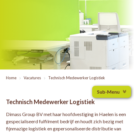
Home
>
Vacatures
>
Technisch Medewerker Logistiek
Sub-Menu
Technisch Medewerker Logistiek
Dimass Group BV met haar hoofdvestiging in Haelen is een
gespecialiseerd fulfilment bedrijf en houdt zich bezig met
fijnmazige logistiek en gepersonaliseerde distributie van