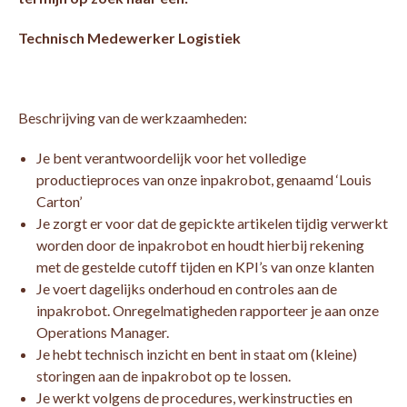
Technisch Medewerker Logistiek
Beschrijving van de werkzaamheden:
Je bent verantwoordelijk voor het volledige
productieproces van onze inpakrobot, genaamd ‘Louis
Carton’
Je zorgt er voor dat de gepickte artikelen tijdig verwerkt
worden door de inpakrobot en houdt hierbij rekening
met de gestelde cutoff tijden en KPI’s van onze klanten
Je voert dagelijks onderhoud en controles aan de
inpakrobot. Onregelmatigheden rapporteer je aan onze
Operations Manager.
Je hebt technisch inzicht en bent in staat om (kleine)
storingen aan de inpakrobot op te lossen.
Je werkt volgens de procedures, werkinstructies en