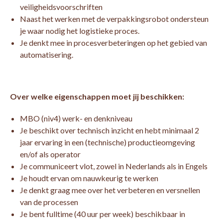
veiligheidsvoorschriften
Naast het werken met de verpakkingsrobot ondersteun
je waar nodig het logistieke proces.
Je denkt mee in procesverbeteringen op het gebied van
automatisering.
Over welke eigenschappen moet jij beschikken:
MBO (niv4) werk- en denkniveau
Je beschikt over technisch inzicht en hebt minimaal 2
jaar ervaring in een (technische) productieomgeving
en/of als operator
Je communiceert vlot, zowel in Nederlands als in Engels
Je houdt ervan om nauwkeurig te werken
Je denkt graag mee over het verbeteren en versnellen
van de processen
Je bent fulltime (40 uur per week) beschikbaar in