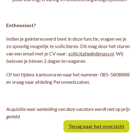
Enthousiast?
Indien je geïnteresseerd bent in deze functie, vragen we je
zo spoedig mogelijk te solliciteren. Dit mag door het sturen
van een email met je CV naar:
sollicitatie@dimass.nl
. Wij
beloven je binnen 2 dagen te reageren.
Of bel tijdens kantooruren naar het nummer: 085-5808888
en vraag naar afdeling Personeelszaken.
Acquisitie naar aanleiding van deze vacature wordt niet op prijs
gesteld
Terug naar het overzicht