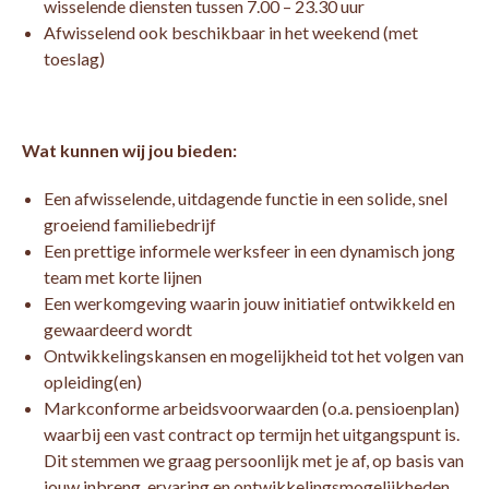
wisselende diensten tussen 7.00 – 23.30 uur
Afwisselend ook beschikbaar in het weekend (met
toeslag)
Wat kunnen wij jou bieden:
Een afwisselende, uitdagende functie in een solide, snel
groeiend familiebedrijf
Een prettige informele werksfeer in een dynamisch jong
team met korte lijnen
Een werkomgeving waarin jouw initiatief ontwikkeld en
gewaardeerd wordt
Ontwikkelingskansen en mogelijkheid tot het volgen van
opleiding(en)
Markconforme arbeidsvoorwaarden (o.a. pensioenplan)
waarbij een vast contract op termijn het uitgangspunt is.
Dit stemmen we graag persoonlijk met je af, op basis van
jouw inbreng, ervaring en ontwikkelingsmogelijkheden