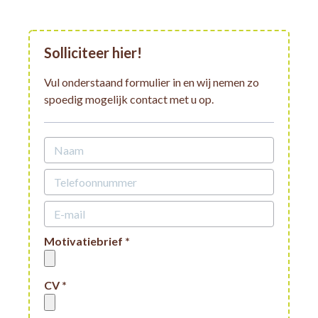
Solliciteer hier!
Vul onderstaand formulier in en wij nemen zo
spoedig mogelijk contact met u op.
Motivatiebrief *
CV *