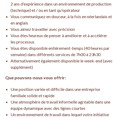
2 ans d'expérience dans un environnement de production
(technique) et / ou en tant qu'opérateur
Vous communiquez en douceur, à la fois en néerlandais et
en anglais
Vous aimez travailler avec précision
Vous êtes heureux de penser à améliorer et à accélérer
les processus
Vous êtes disponible entièrement-temps (40 heures par
semaine) dans différents services de 7h00 à 23h30
Alternativement également disponible le week-end (avec
supplément)
Que pouvons-nous vous offrir:
Une position variée et difficile dans une entreprise
familiale solide et rapide
Une atmosphère de travail informelle agréable dans une
équipe dynamique avec des lignes courtes
Un environnement de travail dans lequel votre initiative