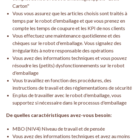
Carton"
Vous vous assurez que les articles choisis sont traités à
temps par le robot d'emballage et que vous prenez en
compte les temps de coupure et les KPI de nos clients
Vous effectuez une maintenance quotidienne et des
chèques sur le robot d'emballage. Vous signalez des
irrégularités à notre responsable des opérations
Vous avez des informations techniques et vous pouvez
résoudre les (petits) dysfonctionnements sur le robot
d'emballage
Vous travaillez en fonction des procédures, des
instructions de travail et des réglementations de sécurité
En plus de travailler avec le robot d'emballage, vous
supportez si nécessaire dans le processus d'emballage
De quelles caractéristiques avez-vous besoin:
MBO (NIV4) Niveau de travail et de pensée
Vous avez des informations techniques et avez au moins