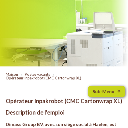
Maison
>
Postes vacants
>
Opérateur Inpakrobot (CMC Cartonwrap XL)
Sub-Menu
Opérateur Inpakrobot (CMC Cartonwrap XL)
Description de l'emploi
Dimass Group BV, avec son siège social à Haelen, est