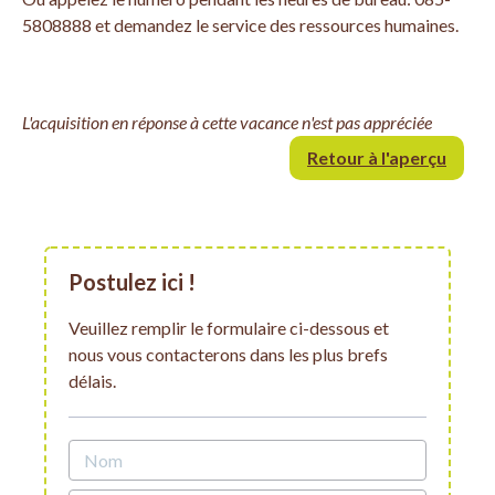
5808888 et demandez le service des ressources humaines.
L'acquisition en réponse à cette vacance n'est pas appréciée
Retour à l'aperçu
Postulez ici !
Veuillez remplir le formulaire ci-dessous et
nous vous contacterons dans les plus brefs
délais.