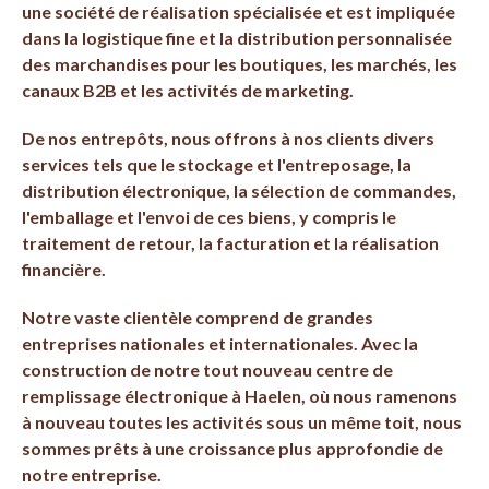
une société de réalisation spécialisée et est impliquée
dans la logistique fine et la distribution personnalisée
des marchandises pour les boutiques, les marchés, les
canaux B2B et les activités de marketing.
De nos entrepôts, nous offrons à nos clients divers
services tels que le stockage et l'entreposage, la
distribution électronique, la sélection de commandes,
l'emballage et l'envoi de ces biens, y compris le
traitement de retour, la facturation et la réalisation
financière.
Notre vaste clientèle comprend de grandes
entreprises nationales et internationales. Avec la
construction de notre tout nouveau centre de
remplissage électronique à Haelen, où nous ramenons
à nouveau toutes les activités sous un même toit, nous
sommes prêts à une croissance plus approfondie de
notre entreprise.