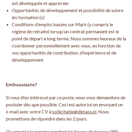
est développée et appréciée
Opportunités de développement et possibilité de suivre
les formation (s)
Conditions d'emploi basées sur Mark (y compris le
régime de retraite) lorsqu'un contrat permanent est le
point de départ à long terme. Nous sommes heureux de la
coordonner personnellement avec vous, en fonction de
vos opportunités de contribution, d'expérience et de
développement
Enthousiaste?
Si vous êtes intéressé par ce poste, nous vous demandons de
postuler dès que possible. Ceci est autorisé en envoyant un
e-mail avec votre CV à:
sollicitatie@dimass.nl
. Nous
promettons de répondre dans les 2 jours.
Ou appelez le numéro pendant les heures de bureau: 085-