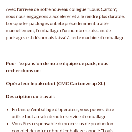
Avec l'arrivée de notre nouveau collègue "Louis Carton",
nous nous engageons à accélérer et à le rendre plus durable.
Lorsque les packages ont été précédemment traités
manuellement, l'emballage d'un nombre croissant de
packages est désormais laissé à cette machine d'emballage.
Pour l'expansion de notre équipe de pack, nous
recherchons un:
Opérateur Inpakrobot (CMC Cartonwrap XL)
Description du travail:
En tant qu'emballage d'opérateur, vous pouvez être
utilisé tout au sein de notre service d'emballage
Vous êtes responsable du processus de production
complet de notre robot d'emballage, appelé "Louis