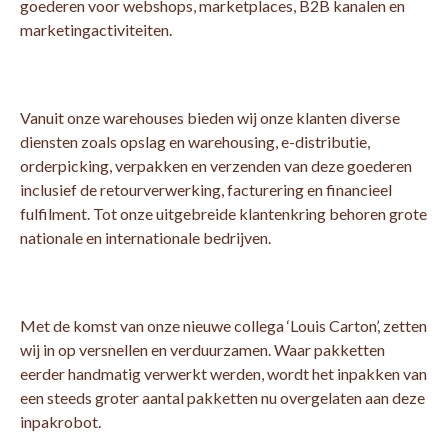
goederen voor webshops, marketplaces, B2B kanalen en
marketingactiviteiten.
Vanuit onze warehouses bieden wij onze klanten diverse
diensten zoals opslag en warehousing, e-distributie,
orderpicking, verpakken en verzenden van deze goederen
inclusief de retourverwerking, facturering en financieel
fulfilment. Tot onze uitgebreide klantenkring behoren grote
nationale en internationale bedrijven.
Met de komst van onze nieuwe collega ‘Louis Carton’, zetten
wij in op versnellen en verduurzamen. Waar pakketten
eerder handmatig verwerkt werden, wordt het inpakken van
een steeds groter aantal pakketten nu overgelaten aan deze
inpakrobot.