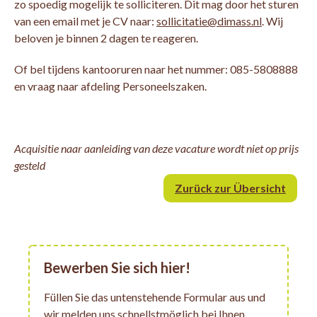
zo spoedig mogelijk te solliciteren. Dit mag door het sturen
van een email met je CV naar:
sollicitatie@dimass.nl
. Wij
beloven je binnen 2 dagen te reageren.
Of bel tijdens kantooruren naar het nummer: 085-5808888
en vraag naar afdeling Personeelszaken.
Acquisitie naar aanleiding van deze vacature wordt niet op prijs
gesteld
Zurück zur Übersicht
Bewerben Sie sich hier!
Füllen Sie das untenstehende Formular aus und
wir melden uns schnellstmöglich bei Ihnen.