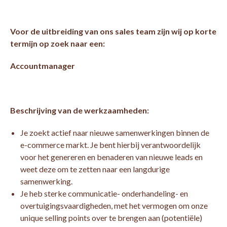
Voor de uitbreiding van ons sales team zijn wij op korte
termijn op zoek naar een:
Accountmanager
Beschrijving van de werkzaamheden:
Je zoekt actief naar nieuwe samenwerkingen binnen de
e-commerce markt. Je bent hierbij verantwoordelijk
voor het genereren en benaderen van nieuwe leads en
weet deze om te zetten naar een langdurige
samenwerking.
Je heb sterke communicatie- onderhandeling- en
overtuigingsvaardigheden, met het vermogen om onze
unique selling points over te brengen aan (potentiële)