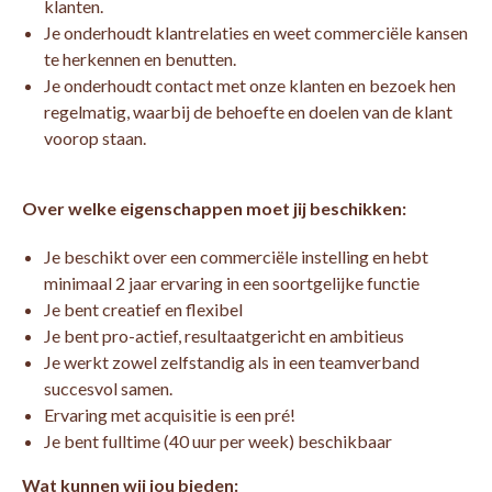
klanten.
Je onderhoudt klantrelaties en weet commerciële kansen
te herkennen en benutten.
Je onderhoudt contact met onze klanten en bezoek hen
regelmatig, waarbij de behoefte en doelen van de klant
voorop staan.
Over welke eigenschappen moet jij beschikken:
Je beschikt over een commerciële instelling en hebt
minimaal 2 jaar ervaring in een soortgelijke functie
Je bent creatief en flexibel
Je bent pro-actief, resultaatgericht en ambitieus
Je werkt zowel zelfstandig als in een teamverband
succesvol samen.
Ervaring met acquisitie is een pré!
Je bent fulltime (40 uur per week) beschikbaar
Wat kunnen wij jou bieden: