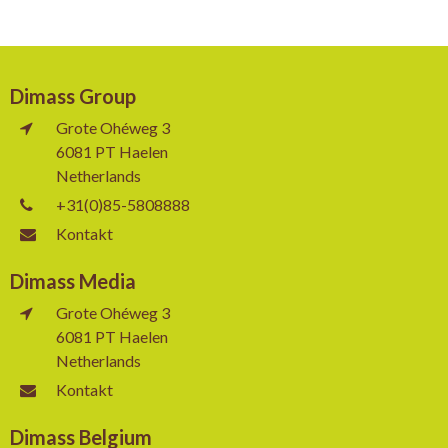
Dimass Group
Grote Ohéweg 3
6081 PT Haelen
Netherlands
+31(0)85-5808888
Kontakt
Dimass Media
Grote Ohéweg 3
6081 PT Haelen
Netherlands
Kontakt
Dimass Belgium