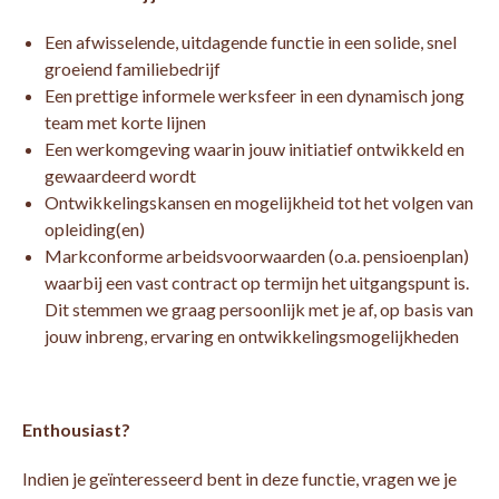
Een afwisselende, uitdagende functie in een solide, snel
groeiend familiebedrijf
Een prettige informele werksfeer in een dynamisch jong
team met korte lijnen
Een werkomgeving waarin jouw initiatief ontwikkeld en
gewaardeerd wordt
Ontwikkelingskansen en mogelijkheid tot het volgen van
opleiding(en)
Markconforme arbeidsvoorwaarden (o.a. pensioenplan)
waarbij een vast contract op termijn het uitgangspunt is.
Dit stemmen we graag persoonlijk met je af, op basis van
jouw inbreng, ervaring en ontwikkelingsmogelijkheden
Enthousiast?
Indien je geïnteresseerd bent in deze functie, vragen we je