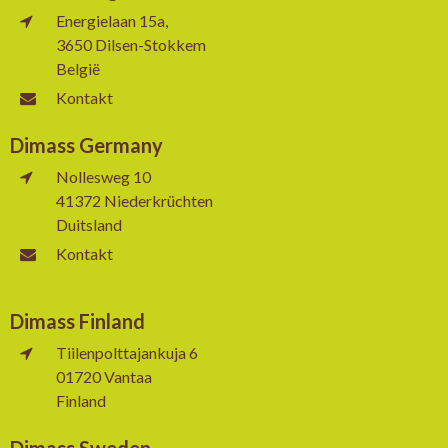
Energielaan 15a,
3650 Dilsen-Stokkem
België
Kontakt
Dimass Germany
Nollesweg 10
41372 Niederkrüchten
Duitsland
Kontakt
Dimass Finland
Tiilenpolttajankuja 6
01720 Vantaa
Finland