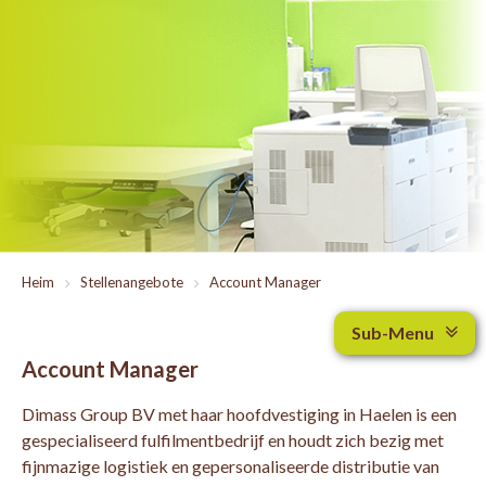
Heim
>
Stellenangebote
>
Account Manager
Sub-Menu
Account Manager
Dimass Group BV met haar hoofdvestiging in Haelen is een
gespecialiseerd fulfilmentbedrijf en houdt zich bezig met
fijnmazige logistiek en gepersonaliseerde distributie van