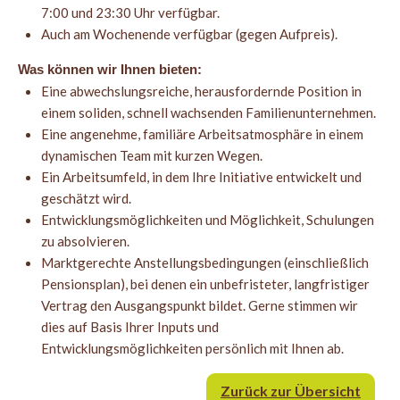
7:00 und 23:30 Uhr verfügbar.
Auch am Wochenende verfügbar (gegen Aufpreis).
Was können wir Ihnen bieten:
Eine abwechslungsreiche, herausfordernde Position in
einem soliden, schnell wachsenden Familienunternehmen.
Eine angenehme, familiäre Arbeitsatmosphäre in einem
dynamischen Team mit kurzen Wegen.
Ein Arbeitsumfeld, in dem Ihre Initiative entwickelt und
geschätzt wird.
Entwicklungsmöglichkeiten und Möglichkeit, Schulungen
zu absolvieren.
Marktgerechte Anstellungsbedingungen (einschließlich
Pensionsplan), bei denen ein unbefristeter, langfristiger
Vertrag den Ausgangspunkt bildet. Gerne stimmen wir
dies auf Basis Ihrer Inputs und
Entwicklungsmöglichkeiten persönlich mit Ihnen ab.
Zurück zur Übersicht