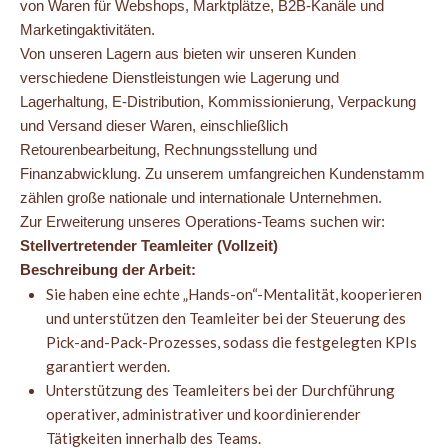
von Waren für Webshops, Marktplätze, B2B-Kanäle und
Marketingaktivitäten.
Von unseren Lagern aus bieten wir unseren Kunden
verschiedene Dienstleistungen wie Lagerung und
Lagerhaltung, E-Distribution, Kommissionierung, Verpackung
und Versand dieser Waren, einschließlich
Retourenbearbeitung, Rechnungsstellung und
Finanzabwicklung. Zu unserem umfangreichen Kundenstamm
zählen große nationale und internationale Unternehmen.
Zur Erweiterung unseres Operations-Teams suchen wir:
Stellvertretender Teamleiter (Vollzeit)
Beschreibung der Arbeit:
Sie haben eine echte „Hands-on“-Mentalität, kooperieren
und unterstützen den Teamleiter bei der Steuerung des
Pick-and-Pack-Prozesses, sodass die festgelegten KPIs
garantiert werden.
Unterstützung des Teamleiters bei der Durchführung
operativer, administrativer und koordinierender
Tätigkeiten innerhalb des Teams.