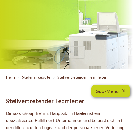
Heim
>
Stellenangebote
>
Stellvertretender Teamleiter
Sub-Menu
Stellvertretender Teamleiter
Dimass Group BV mit Hauptsitz in Haelen ist ein
spezialisiertes Fulfillment-Unternehmen und befasst sich mit
der differenzierten Logistik und der personalisierten Verteilung