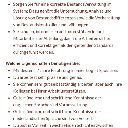
Sorgen Sie für eine korrekte Bestandsverwaltung im
System; Dazu gehört die Untersuchung, Analyse und
Lösung von Bestandsdifferenzen sowie die Vorbereitung
von Bestandskontrollen und -zählungen.
Sie schulen, informieren und unterstützen (neue)
Mitarbeiter der Abteilung, damit die Arbeiten sicher,
effizient und korrekt gemäß den geltenden Standards
durchgeführt werden.
Welche Eigenschaften benötigen Sie:
Mindestens 2 Jahre Erfahrung in einer Logistikposition.
Du arbeitest sehr präzise und genau.
Sie können sehr gut selbstständig arbeiten, aber auch Ihre
Kollegen bei ihrer Arbeit unterstützen.
Gute mündliche und schriftliche Kenntnisse der
englischen Sprache sind Voraussetzung.
Gute mündliche und schriftliche Kenntnisse der
niederländischen Sprache sind von Vorteil.
Du bist in Vollzeit in wechselnden Schichten zwischen