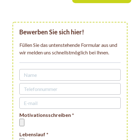
Bewerben Sie sich hier!
Füllen Sie das untenstehende Formular aus und
wir melden uns schnellstmöglich bei Ihnen.
Motivationsschreiben *
Lebenslauf *